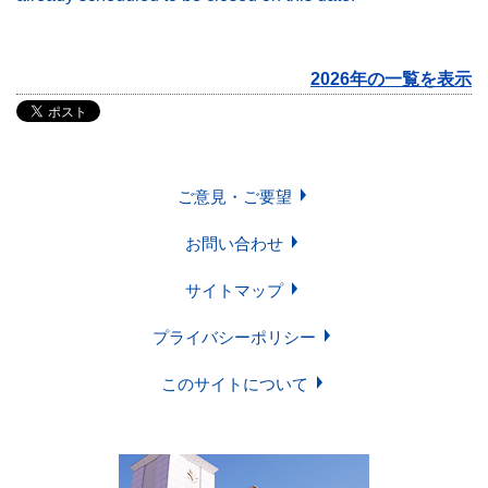
2026年の一覧を表示
ご意見・ご要望
お問い合わせ
サイトマップ
プライバシーポリシー
このサイトについて