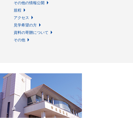
その他の情報公開
規程
アクセス
見学希望の方
資料の寄贈について
その他