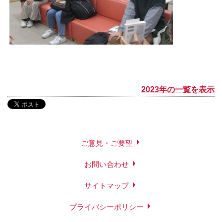
2023年の一覧を表示
ご意見・ご要望
お問い合わせ
サイトマップ
プライバシーポリシー