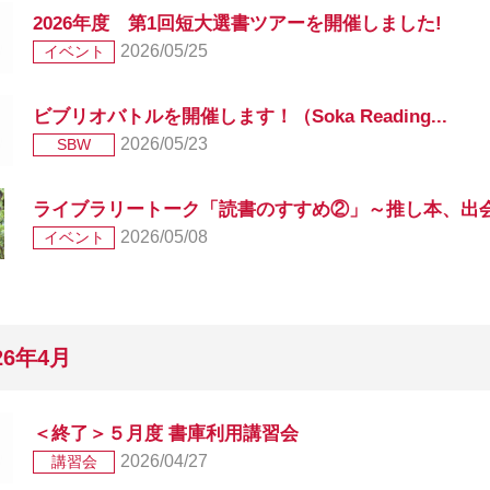
2026年度 第1回短大選書ツアーを開催しました!
2026/05/25
イベント
ビブリオバトルを開催します！（Soka Reading...
2026/05/23
SBW
ライブラリートーク「読書のすすめ②」～推し本、出会っ
2026/05/08
イベント
26年4月
＜終了＞５月度 書庫利用講習会
2026/04/27
講習会