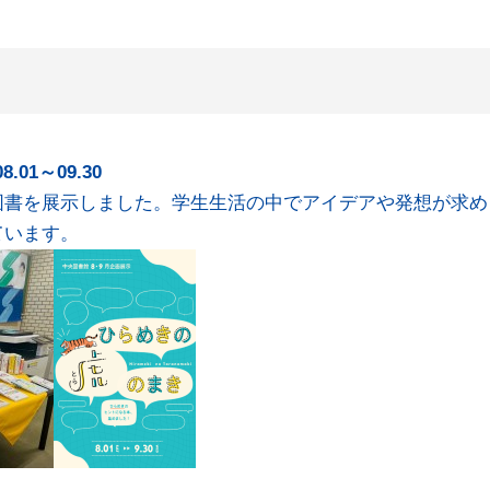
01～09.30
図書を展示しました。学生生活の中でアイデアや発想が求め
ています。