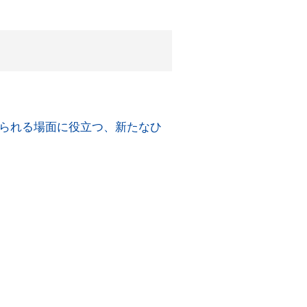
られる場面に役立つ、新たなひ