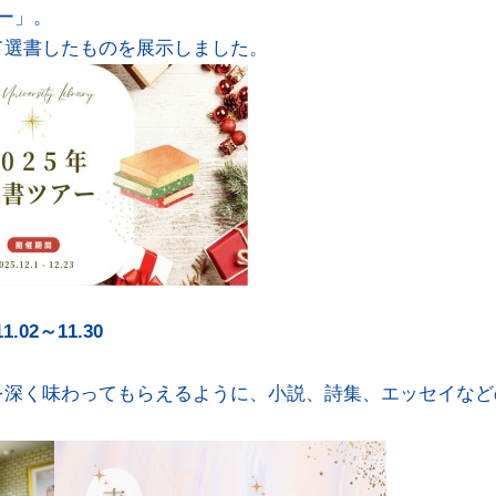
ー」。
て選書したものを展示しました。
02～11.30
を深く味わってもらえるように、小説、詩集、エッセイなど