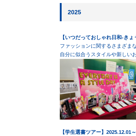
2025
【いつだっておしゃれ日和-きょう何
ファッションに関するさまざま
自分に似合うスタイルや新しい
【学生選書ツアー】2025.12.01～1