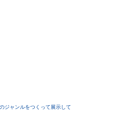
のジャンルをつくって展示して