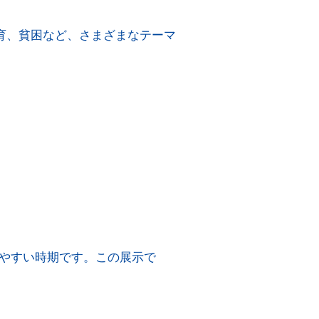
育、貧困など、さまざまなテーマ
やすい時期です。この展示で