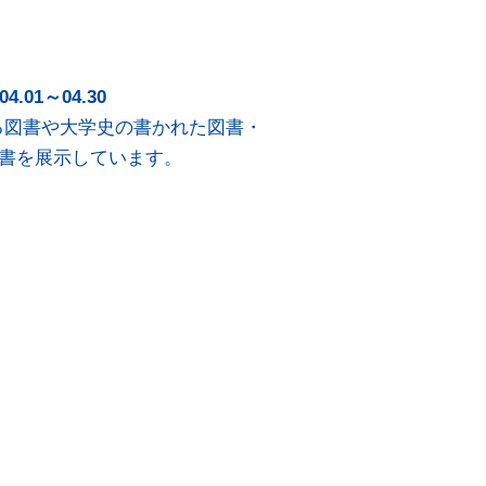
01～04.30
わる図書や大学史の書かれた図書・
書を展示しています。