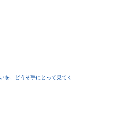
いを、どうぞ手にとって見てく