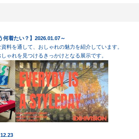
着たい？】2026.01.07～
な資料を通して、おしゃれの魅力を紹介しています。
おしゃれを見つけるきっかけとなる展示です。
2.23