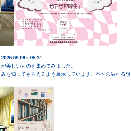
.05.06～05.31
丁が美しいものを集めてみました。
しみを知ってもらえるよう展示しています。本への溢れる想