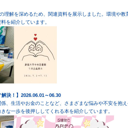
への理解を深めるため、関連資料を展示しました。環境や教
資料を紹介しています。
】2026.06.01～06.30
関係、生活やお金のことなど、さまざまな悩みや不安を抱え
向きな一歩を後押ししてくれる本を紹介しています。