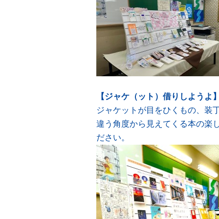
【ジャケ（ット）借りしようよ】2026
ジャケットが目をひくもの、装
違う角度から見えてくる本の楽
ださい。