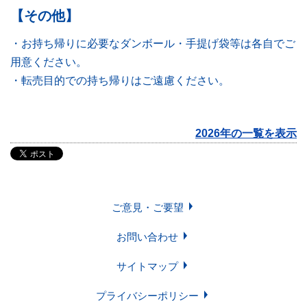
【その他】
・お持ち帰りに必要なダンボール・手提げ袋等は各自でご
用意ください。
・転売目的での持ち帰りはご遠慮ください。
2026年の一覧を表示
ご意見・ご要望
お問い合わせ
サイトマップ
プライバシーポリシー