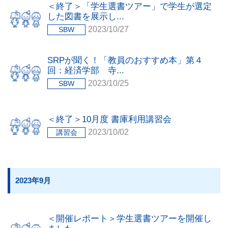
＜終了＞「学生選書ツアー」で学生が選定
した図書を展示し...
2023/10/27
SBW
SRPが聞く！「教員のおすすめ本」第４
回：経済学部 寺...
2023/10/25
SBW
＜終了＞10月度 書庫利用講習会
2023/10/02
講習会
2023年9月
＜開催レポート＞学生選書ツアーを開催し