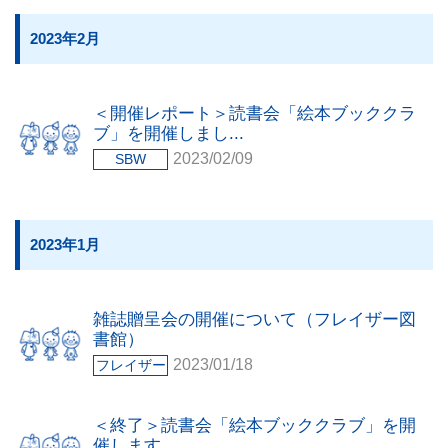
2023年2月
＜開催レポート＞読書会「絵本ブッククラ
ブ」を開催しまし...
2023/02/09
SBW
2023年1月
雑誌贈呈会の開催について（フレイザー図
書館）
2023/01/18
フレイザー
＜終了＞読書会「絵本ブッククラブ」を開
催します