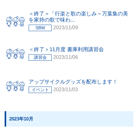
＜終了＞「行楽と歌の楽しみ～万葉集の美
を家持の歌で味わ...
2023/11/09
SBW
＜終了＞11月度 書庫利用講習会
2023/11/06
講習会
アップサイクルグッズを配布します！
2023/11/03
イベント
2023年10月