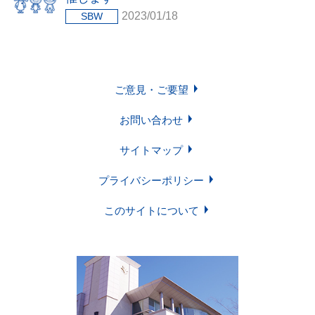
2023/01/18
SBW
ご意見・ご要望
お問い合わせ
サイトマップ
プライバシーポリシー
このサイトについて