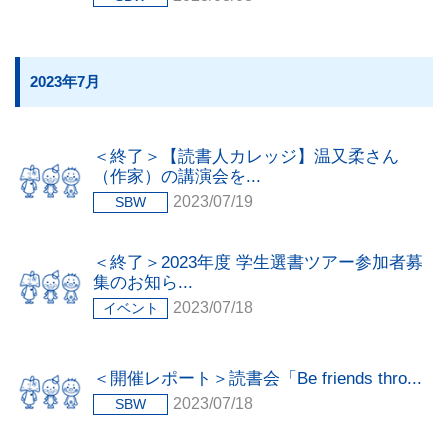
2023年7月
＜終了＞【読書人カレッジ】温又柔さん
（作家）の講演会を...
2023/07/19
SBW
＜終了＞2023年度 学生選書ツアー参加者募
集のお知ら...
2023/07/18
イベント
＜開催レポート＞読書会「Be friends thro...
2023/07/18
SBW