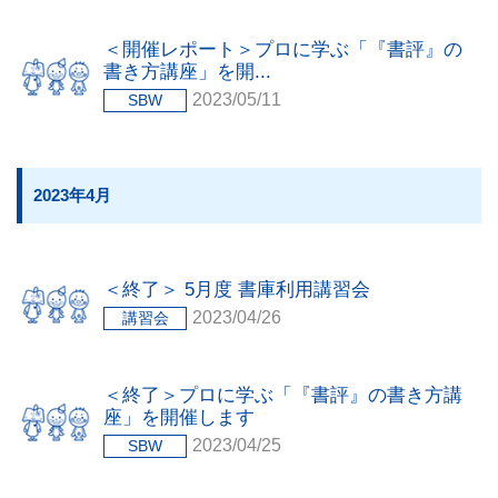
＜開催レポート＞プロに学ぶ「『書評』の
書き方講座」を開...
2023/05/11
SBW
2023年4月
＜終了＞ 5月度 書庫利用講習会
2023/04/26
講習会
＜終了＞プロに学ぶ「『書評』の書き方講
座」を開催します
2023/04/25
SBW