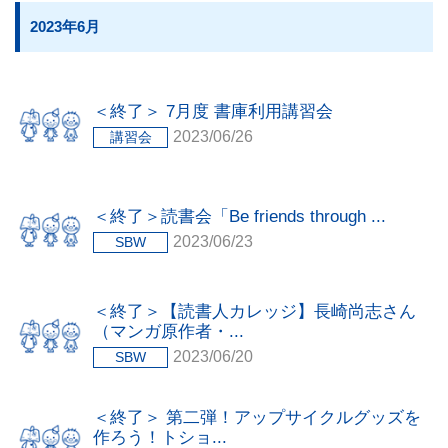
2023年6月
＜終了＞ 7月度 書庫利用講習会
2023/06/26
講習会
＜終了＞読書会「Be friends through ...
2023/06/23
SBW
＜終了＞【読書人カレッジ】長崎尚志さん
（マンガ原作者・...
2023/06/20
SBW
＜終了＞ 第二弾！アップサイクルグッズを
作ろう！トショ...