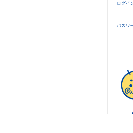
ログイン
パスワ