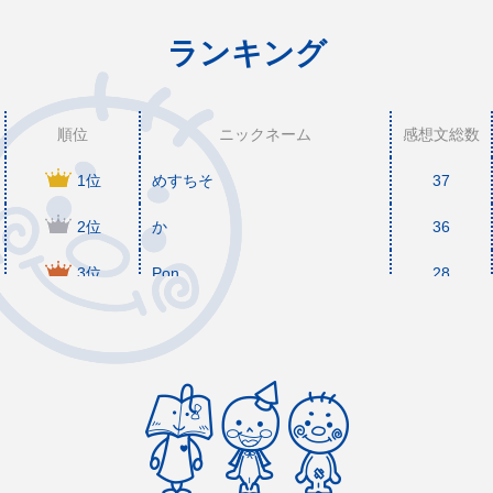
ランキング