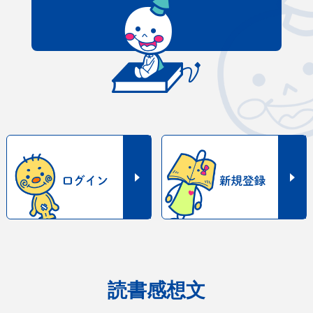
読書感想文