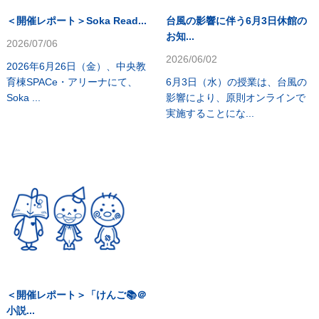
＜開催レポート＞Soka Read...
台風の影響に伴う6月3日休館の
お知...
2026/07/06
2026/06/02
2026年6月26日（金）、中央教
育棟SPACe・アリーナにて、
6月3日（水）の授業は、台風の
Soka ...
影響により、原則オンラインで
実施することにな...
＜開催レポート＞「けんご📚＠
小説...