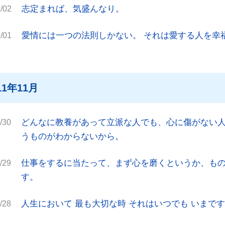
志定まれば、気盛んなり。
/02
愛情には一つの法則しかない。 それは愛する人を幸
/01
11年11月
どんなに教養があって立派な人でも、心に傷がない人
/30
うものがわからないから。
仕事をするに当たって、まず心を磨くというか、も
/29
す。
人生において 最も大切な時 それはいつでも いまです
/28