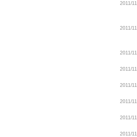
2011/11
2011/11
2011/11
2011/11
2011/11
2011/11
2011/11
2011/11