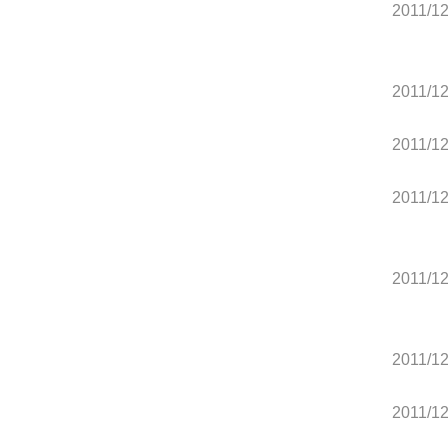
2011/12
2011/12
2011/12
2011/12
2011/12
2011/12
2011/12