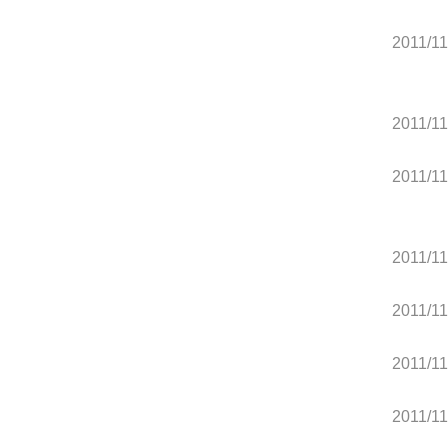
2011/11
2011/11
2011/11
2011/11
2011/11
2011/11
2011/11