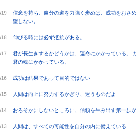
信念を持ち、自分の道を力強く歩めば、成功をおさ
/19
望しない。
伸びる時には必ず抵抗がある。
/18
君が長生きするかどうかは、運命にかかっている。 
/17
君の魂にかかっている。
成功は結果であって目的ではない
/16
人間は向上に努力するかぎり、迷うものだよ
/15
おろそかにしないところに、信頼を生み出す第一歩
/14
人間は、すべての可能性を自分の内に備えている
/13