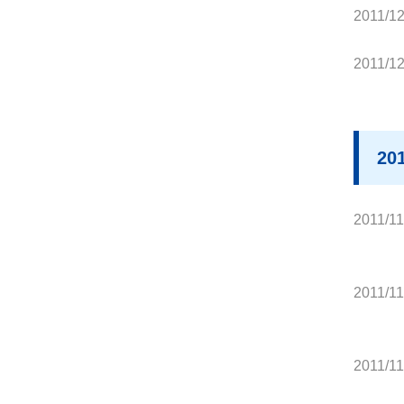
2011/12
2011/12
20
2011/11
2011/11
2011/11