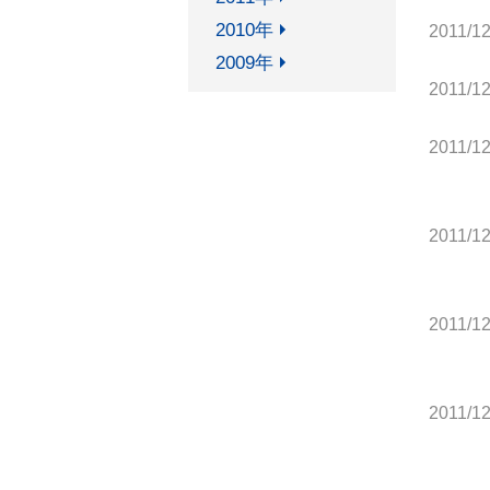
2010年
2011/12
2009年
2011/12
2011/12
2011/12
2011/12
2011/12