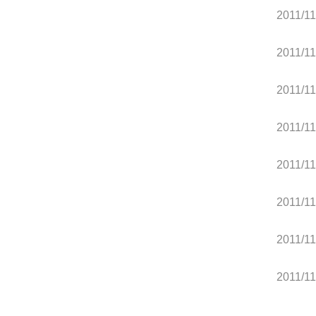
2011/11
2011/11
2011/11
2011/11
2011/11
2011/11
2011/11
2011/11