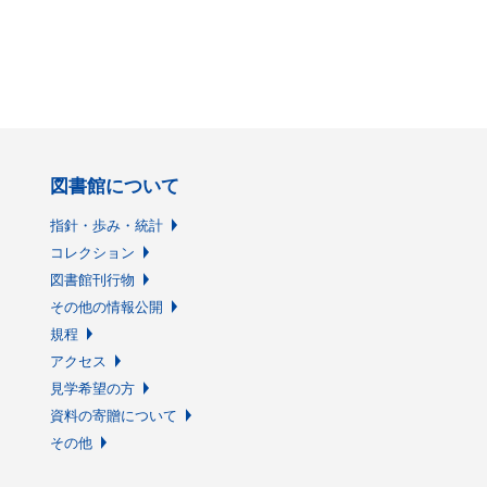
図書館について
指針・歩み・統計
コレクション
図書館刊行物
その他の情報公開
規程
アクセス
見学希望の方
資料の寄贈について
その他